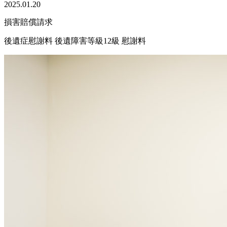
2025.01.20
損害賠償請求
後遺症慰謝料
後遺障害等級12級
慰謝料