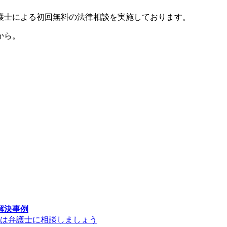
護士による初回無料の法律相談を実施しております。
から。
解決事例
には弁護士に相談しましょう