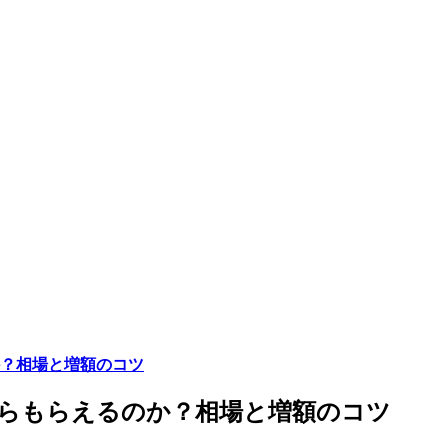
か？相場と増額のコツ
くらもらえるのか？相場と増額のコツ